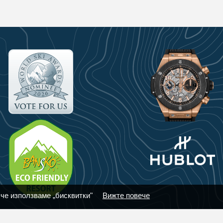
 че използваме „бисквитки"
Вижте повече