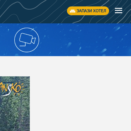
ЗАПАЗИ ХОТЕЛ