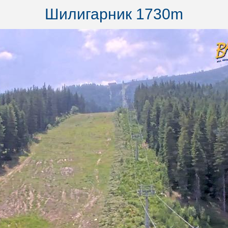
Шилигарник 1730m