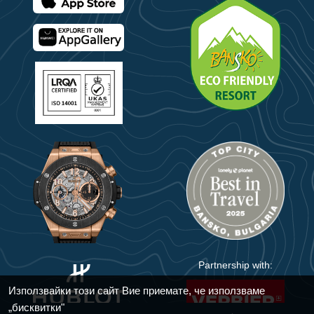
Partnership with:
Използвайки този сайт Вие приемате, че използваме
„бисквитки"