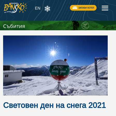
EN
ЗАПАЗИ ХОТЕЛ
Събития
Световен ден на снега 2021