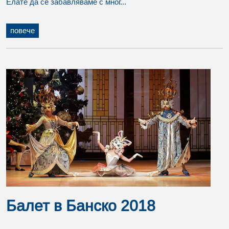
Елате да се забавляваме с мног...
повече
Балет в Банско 2018