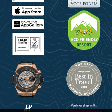
Partnership with: