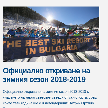
Официално откриване на
зимния сезон 2018-2019
Официално откриване на зимния сезон 2018-2019 с
участието на много световни звезди от ски спорта, сред
които тази година ще е и легендарният Патрик Ортлиб.