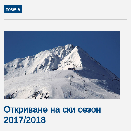
повече
Откриване на ски сезон
2017/2018