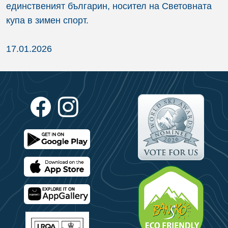
единственият българин, носител на Световната
купа в зимен спорт.
17.01.2026