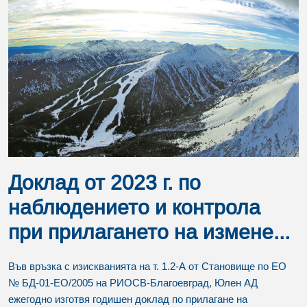
Доклад от 2023 г. по
наблюдението и контрола
при прилагането на измене...
Във връзка с изискванията на т. 1.2-А от Становище по ЕО
№ БД-01-ЕО/2005 на РИОСВ-Благоевград, Юлен АД
ежегодно изготвя годишен доклад по прилагане на