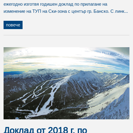
ежегодно изготвя годишен доклад по прилагане на
изменение на ТУП на Ски-зона с център гр. Банско. С линк...
повече
Доклад от 2018 г. по