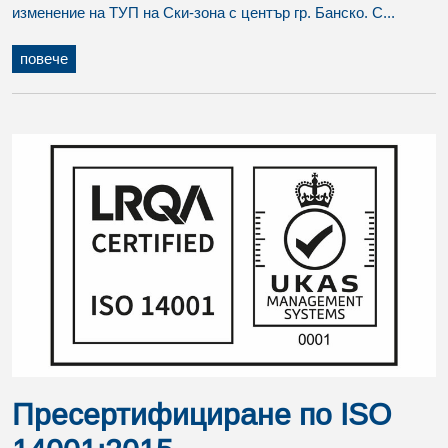
изменение на ТУП на Ски-зона с център гр. Банско. С...
повече
Пресертифициране по ISO