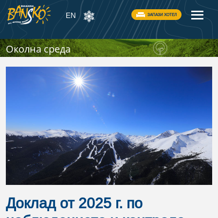
EN
ЗАПАЗИ ХОТЕЛ
Околна среда
Доклад от 2025 г. по