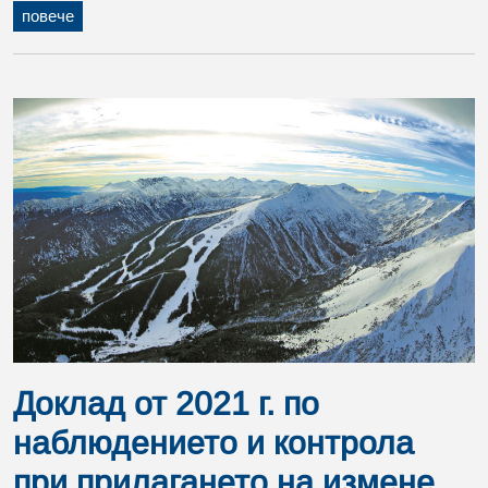
повече
Доклад от 2021 г. по
наблюдението и контрола
при прилагането на измене...