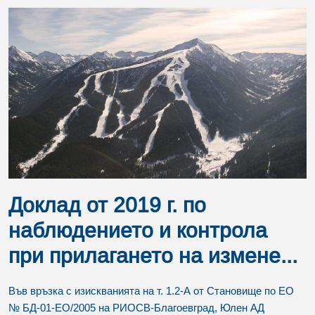
Доклад от 2019 г. по
наблюдението и контрола
при прилагането на измене...
Във връзка с изискванията на т. 1.2-А от Становище по ЕО
№ БД-01-ЕО/2005 на РИОСВ-Благоевград, Юлен АД